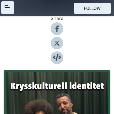
FOLLOW
Share