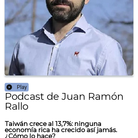
Play
Podcast de Juan Ramón
Rallo
Taiwán crece al 13,7%: ninguna
economía rica ha crecido así jamás.
¿Cómo lo hace?