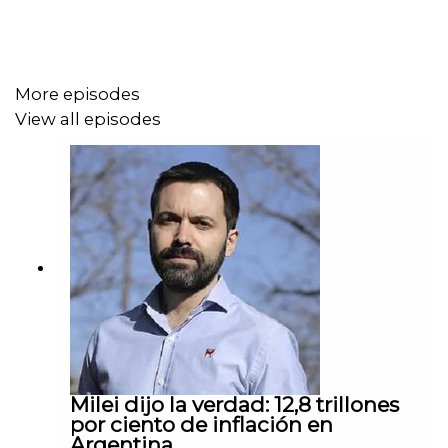
More episodes
View all episodes
Milei dijo la verdad: 12,8 trillones
por ciento de inflación en
Argentina