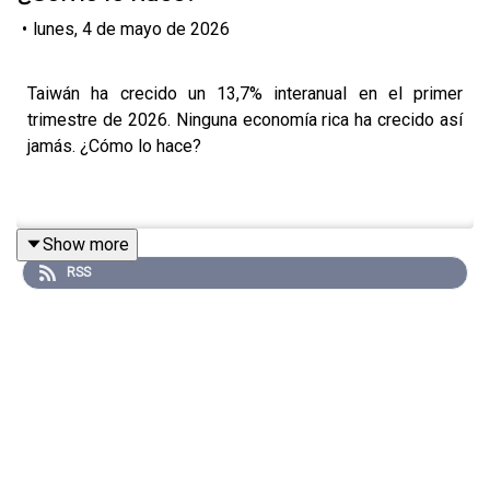
•
lunes, 4 de mayo de 2026
Taiwán ha crecido un 13,7% interanual en el primer
trimestre de 2026. Ninguna economía rica ha crecido así
jamás. ¿Cómo lo hace?
Show more
RSS