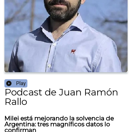
Play
Podcast de Juan Ramón
Rallo
Milei está mejorando la solvencia de
Argentina: tres magníficos datos lo
confirman