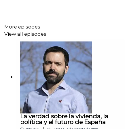
More episodes
View all episodes
La verdad sobre la vivienda, la
política y el futuro de España
|