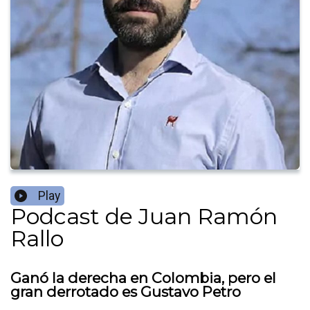
Play
Podcast de Juan Ramón
Rallo
Ganó la derecha en Colombia, pero el
gran derrotado es Gustavo Petro