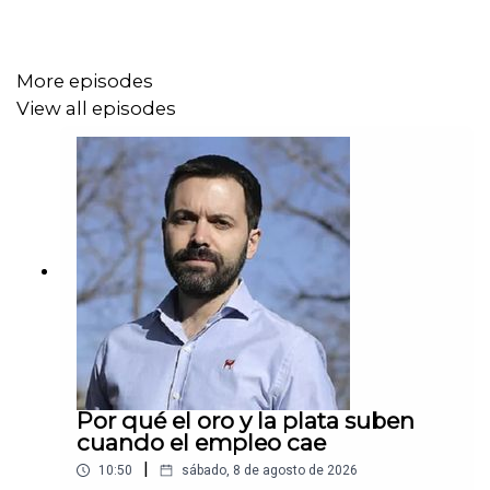
More episodes
View all episodes
Por qué el oro y la plata suben
cuando el empleo cae
|
10:50
sábado, 8 de agosto de 2026