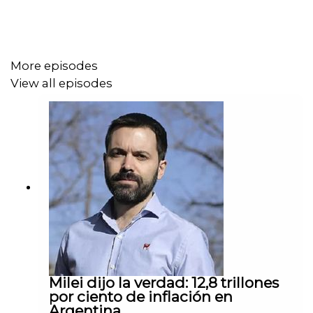
More episodes
View all episodes
Milei dijo la verdad: 12,8 trillones
por ciento de inflación en
Argentina