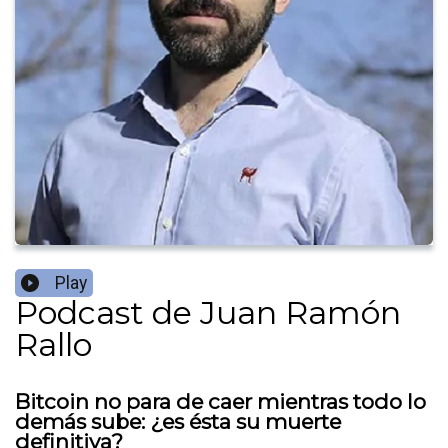
Play
Podcast de Juan Ramón
Rallo
Bitcoin no para de caer mientras todo lo
demás sube: ¿es ésta su muerte
definitiva?