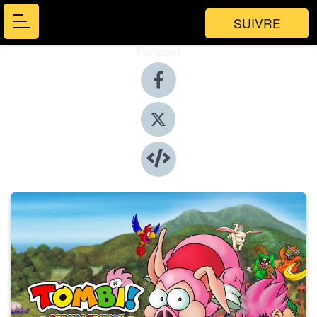
SUIVRE
Partager