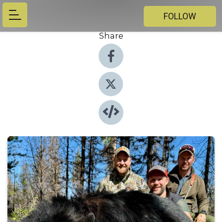
FOLLOW
Share