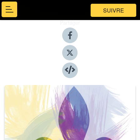
SUIVRE
Partager