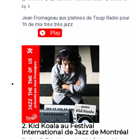
Ep.
3
Jean Fromageau aux platines de Tsugi Radio pour
1h de mix très très jazz.
Play
2. Kid Koala au Festival
International de Jazz de Montréal