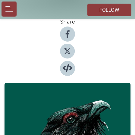
FOLLOW
Share