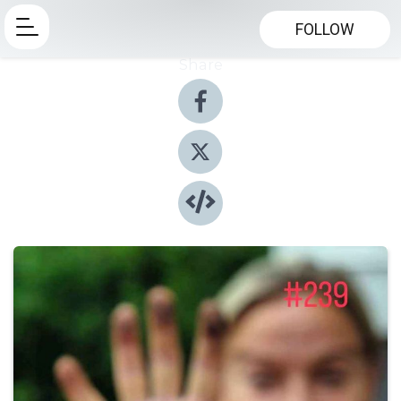
FOLLOW
Share