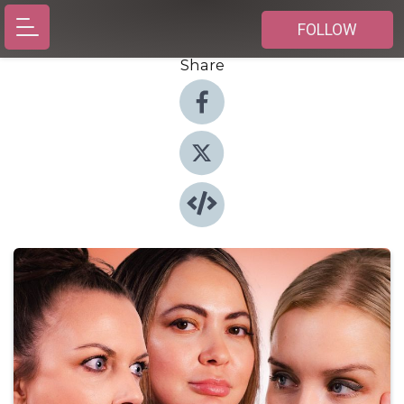
FOLLOW
Share