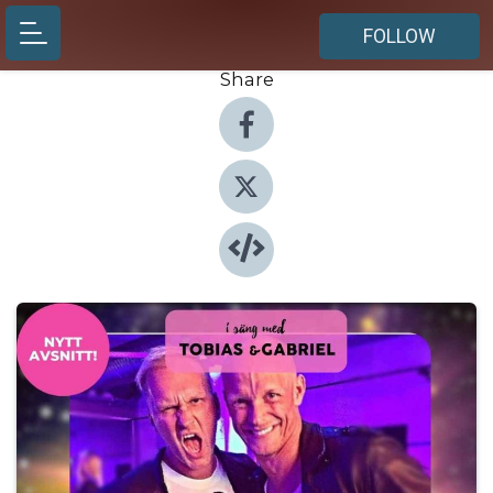
FOLLOW
Share