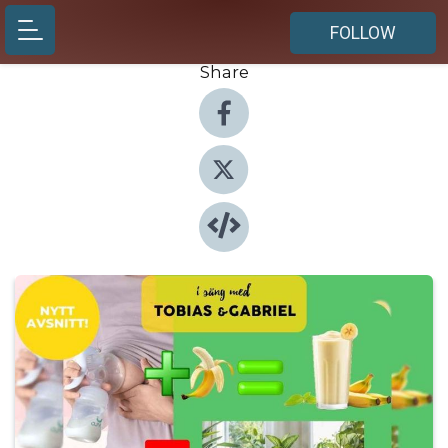
FOLLOW
Share