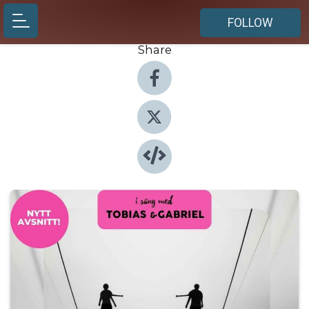
FOLLOW
Share