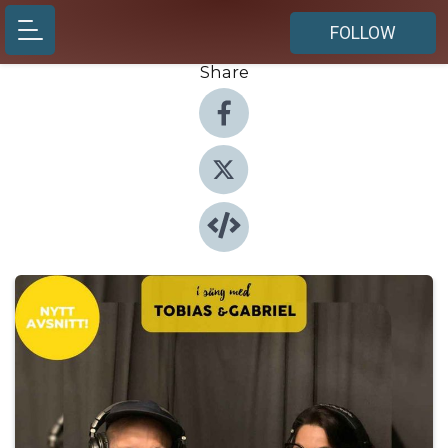
FOLLOW
Share