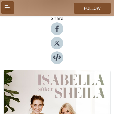
FOLLOW
Share