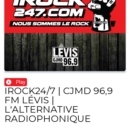
Play
IROCK24/7 | CJMD 96,9
FM LÉVIS |
L'ALTERNATIVE
RADIOPHONIQUE