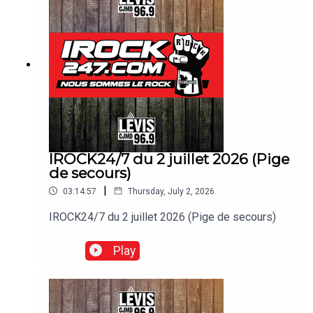
IROCK24/7 du 2 juillet 2026 (Pige
de secours)
|
03:14:57
Thursday, July 2, 2026
IROCK24/7 du 2 juillet 2026 (Pige de secours)
Play