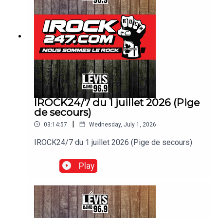
IROCK24/7 du 1 juillet 2026 (Pige
de secours)
|
03:14:57
Wednesday, July 1, 2026
IROCK24/7 du 1 juillet 2026 (Pige de secours)
Play