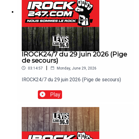
IROCK24/7 du 29 juin 2026 (Pige
de secours)
|
03:14:57
Monday, June 29, 2026
IROCK24/7 du 29 juin 2026 (Pige de secours)
Play