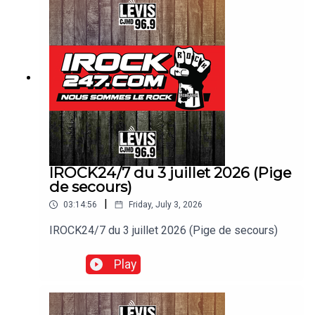
IROCK24/7 du 3 juillet 2026 (Pige
de secours)
|
03:14:56
Friday, July 3, 2026
IROCK24/7 du 3 juillet 2026 (Pige de secours)
Play