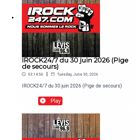
IROCK24/7 du 30 juin 2026 (Pige
de secours)
|
03:14:56
Tuesday, June 30, 2026
IROCK24/7 du 30 juin 2026 (Pige de secours)
Play