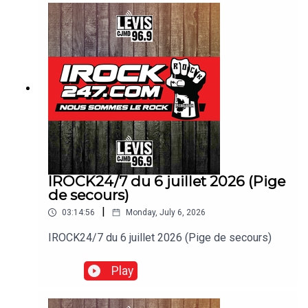
IROCK24/7 du 6 juillet 2026 (Pige
de secours)
|
03:14:56
Monday, July 6, 2026
IROCK24/7 du 6 juillet 2026 (Pige de secours)
Play