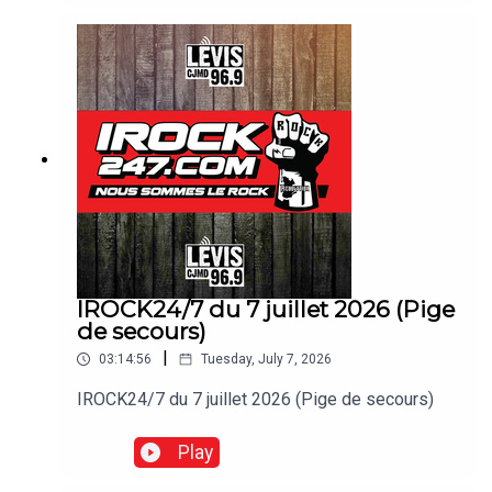
IROCK24/7 du 7 juillet 2026 (Pige
de secours)
|
03:14:56
Tuesday, July 7, 2026
IROCK24/7 du 7 juillet 2026 (Pige de secours)
Play