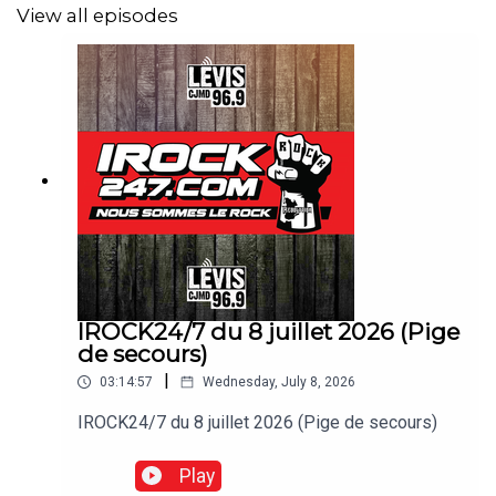
View all episodes
IROCK24/7 du 8 juillet 2026 (Pige
de secours)
|
03:14:57
Wednesday, July 8, 2026
IROCK24/7 du 8 juillet 2026 (Pige de secours)
Play