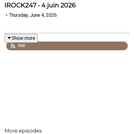
IROCK247 - 4 juin 2026
•
Thursday, June 4, 2026
Show more
RSS
More episodes