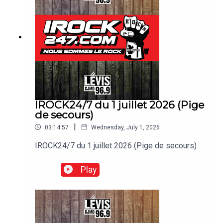
IROCK24/7 du 1 juillet 2026 (Pige
de secours)
|
03:14:57
Wednesday, July 1, 2026
IROCK24/7 du 1 juillet 2026 (Pige de secours)
Play