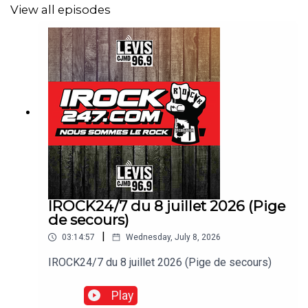
View all episodes
IROCK24/7 du 8 juillet 2026 (Pige
de secours)
|
03:14:57
Wednesday, July 8, 2026
IROCK24/7 du 8 juillet 2026 (Pige de secours)
Play