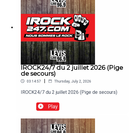
IROCK24/7 du 2 juillet 2026 (Pige
de secours)
|
03:14:57
Thursday, July 2, 2026
IROCK24/7 du 2 juillet 2026 (Pige de secours)
Play