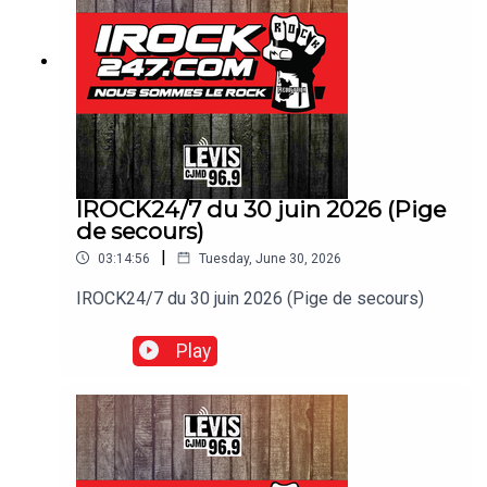
IROCK24/7 du 30 juin 2026 (Pige
de secours)
|
03:14:56
Tuesday, June 30, 2026
IROCK24/7 du 30 juin 2026 (Pige de secours)
Play