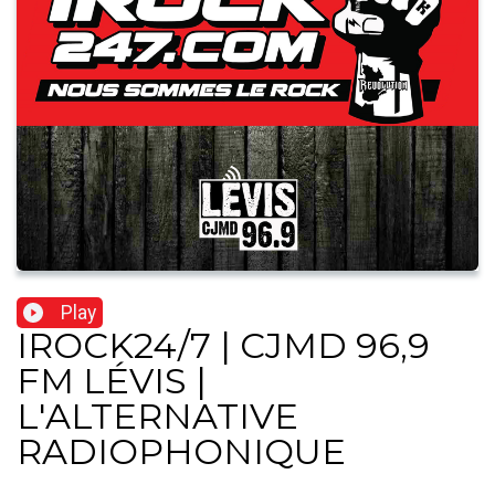
Play
IROCK24/7 | CJMD 96,9
FM LÉVIS |
L'ALTERNATIVE
RADIOPHONIQUE