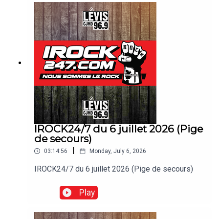
IROCK24/7 du 6 juillet 2026 (Pige
de secours)
|
03:14:56
Monday, July 6, 2026
IROCK24/7 du 6 juillet 2026 (Pige de secours)
Play