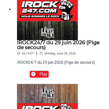
IROCK24/7 du 29 juin 2026 (Pige
de secours)
|
03:14:57
Monday, June 29, 2026
IROCK24/7 du 29 juin 2026 (Pige de secours)
Play