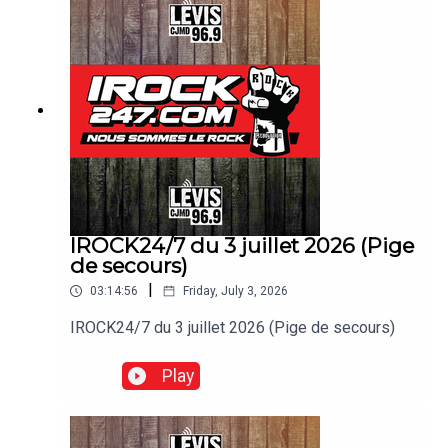
IROCK24/7 du 3 juillet 2026 (Pige
de secours)
|
03:14:56
Friday, July 3, 2026
IROCK24/7 du 3 juillet 2026 (Pige de secours)
Play