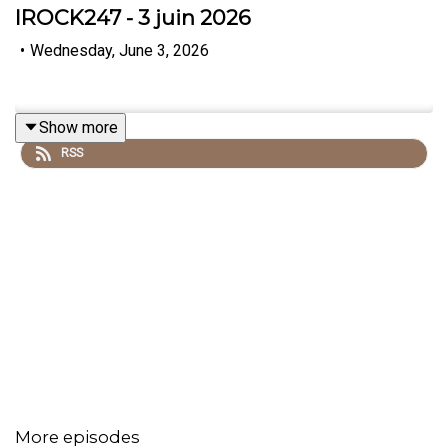
IROCK247 - 3 juin 2026
•
Wednesday, June 3, 2026
Show more
RSS
More episodes