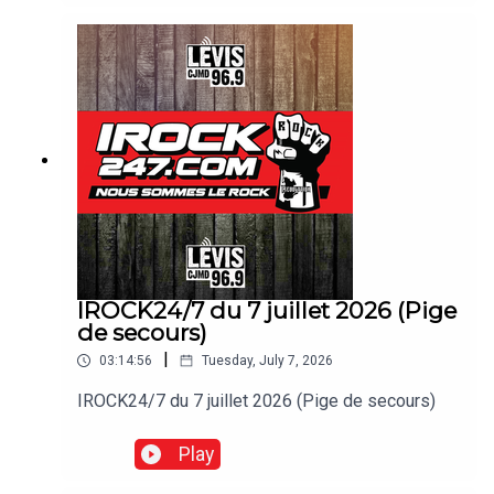
IROCK24/7 du 7 juillet 2026 (Pige
de secours)
|
03:14:56
Tuesday, July 7, 2026
IROCK24/7 du 7 juillet 2026 (Pige de secours)
Play