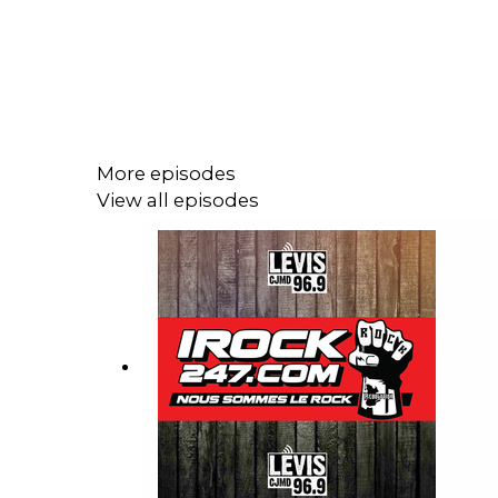
More episodes
View all episodes