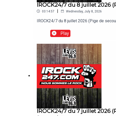
IROCK24/7 du 8 juillet 2026 (
|
03:14:57
Wednesday, July 8, 2026
IROCK24/7 du 8 juillet 2026 (Pige de s
Play
IROCK24/7 du 7 juillet 2026 (