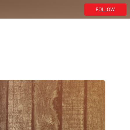
FOLLOW