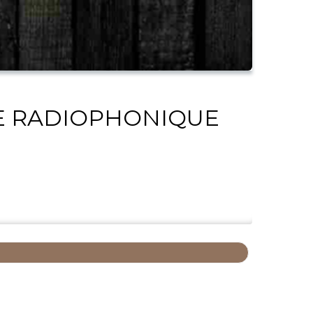
IVE RADIOPHONIQUE