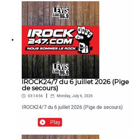
IROCK24/7 du 6 juillet 2026 (Pige
de secours)
|
03:14:56
Monday, July 6, 2026
IROCK24/7 du 6 juillet 2026 (Pige de secours)
Play