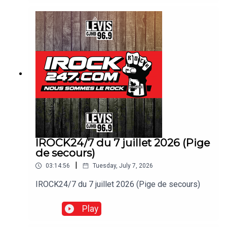
IROCK24/7 du 7 juillet 2026 (Pige
de secours)
|
03:14:56
Tuesday, July 7, 2026
IROCK24/7 du 7 juillet 2026 (Pige de secours)
Play