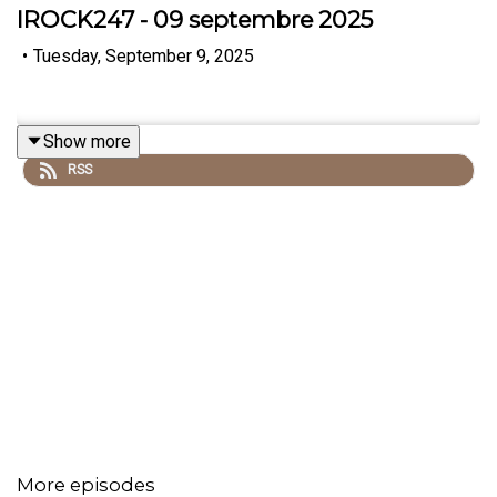
IROCK247 - 09 septembre 2025
•
Tuesday, September 9, 2025
Show more
RSS
More episodes