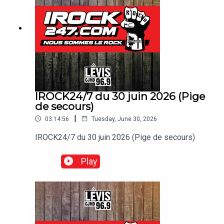
IROCK24/7 du 30 juin 2026 (Pige
de secours)
|
03:14:56
Tuesday, June 30, 2026
IROCK24/7 du 30 juin 2026 (Pige de secours)
Play