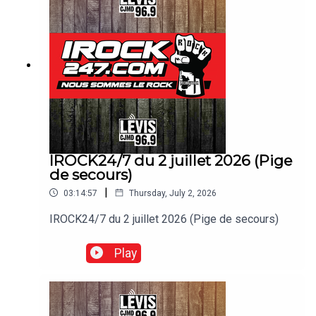
IROCK24/7 du 2 juillet 2026 (Pige
de secours)
|
03:14:57
Thursday, July 2, 2026
IROCK24/7 du 2 juillet 2026 (Pige de secours)
Play