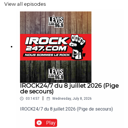
View all episodes
IROCK24/7 du 8 juillet 2026 (Pige
de secours)
|
03:14:57
Wednesday, July 8, 2026
IROCK24/7 du 8 juillet 2026 (Pige de secours)
Play