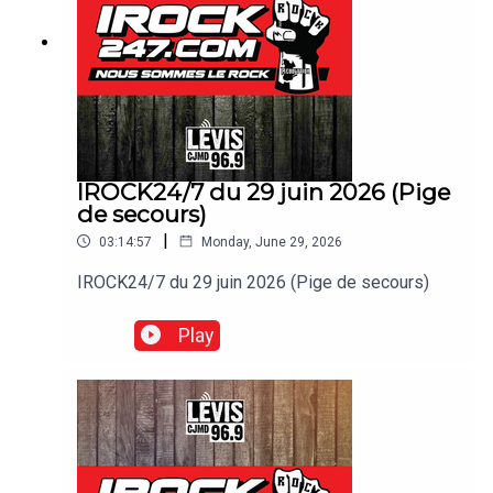
IROCK24/7 du 29 juin 2026 (Pige
de secours)
|
03:14:57
Monday, June 29, 2026
IROCK24/7 du 29 juin 2026 (Pige de secours)
Play