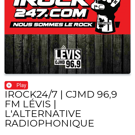
Play
IROCK24/7 | CJMD 96,9
FM LÉVIS |
L'ALTERNATIVE
RADIOPHONIQUE