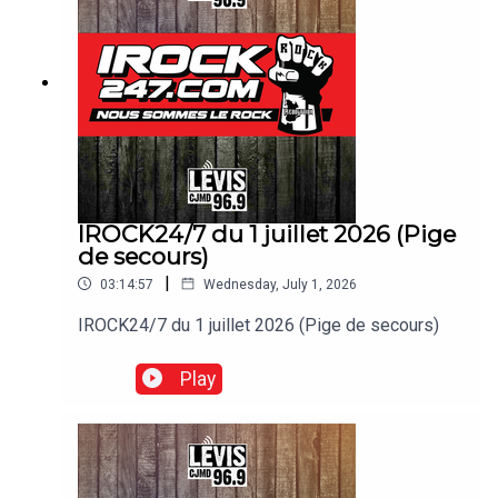
IROCK24/7 du 1 juillet 2026 (Pige
de secours)
|
03:14:57
Wednesday, July 1, 2026
IROCK24/7 du 1 juillet 2026 (Pige de secours)
Play