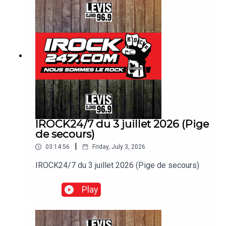
IROCK24/7 du 3 juillet 2026 (Pige
de secours)
|
03:14:56
Friday, July 3, 2026
IROCK24/7 du 3 juillet 2026 (Pige de secours)
Play