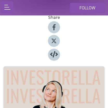
FOLLOW
Share