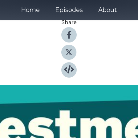
Home
Episodes
About
Share