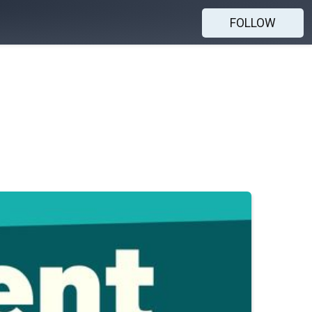
FOLLOW