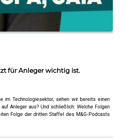
für Anleger wichtig ist.
 im Technologiesektor, sehen wir bereits einen
 auf Anleger aus? Und schließlich: Welche Folgen
iten Folge der dritten Staffel des M&G-Podcasts