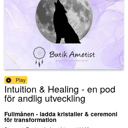
Play
Intuition & Healing - en pod
för andlig utveckling
Fullmånen - ladda kristaller & ceremoni
för transformation