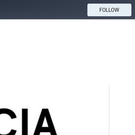
FOLLOW