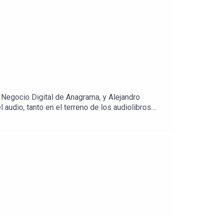
 Negocio Digital de Anagrama, y Alejandro
 audio, tanto en el terreno de los audiolibros