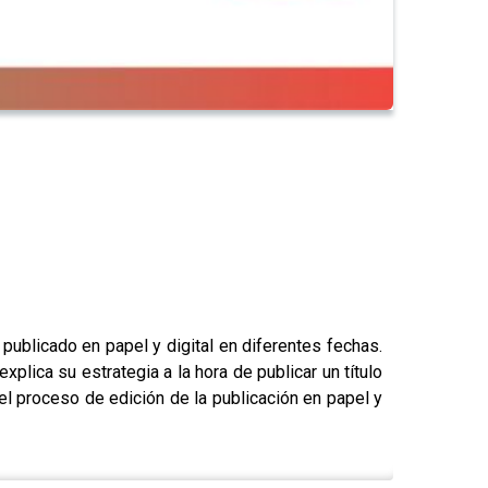
publicado en papel y digital en diferentes fechas.
xplica su estrategia a la hora de publicar un título
 el proceso de edición de la publicación en papel y