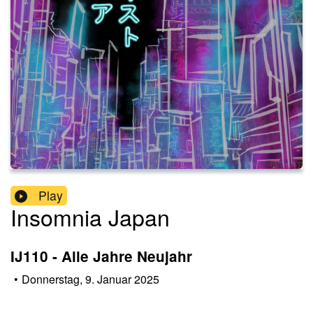
Play
Insomnia Japan
IJ110 - Alle Jahre Neujahr
•
Donnerstag, 9. Januar 2025