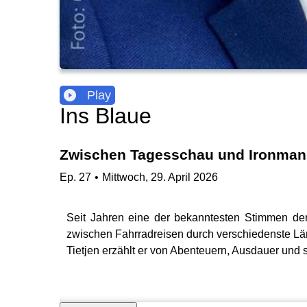
Play
Ins Blaue
Zwischen Tagesschau und Ironman 
Ep.
27
•
Mittwoch, 29. April 2026
Seit Jahren eine der bekanntesten Stimmen der
zwischen Fahrradreisen durch verschiedenste Län
Tietjen erzählt er von Abenteuern, Ausdauer und 