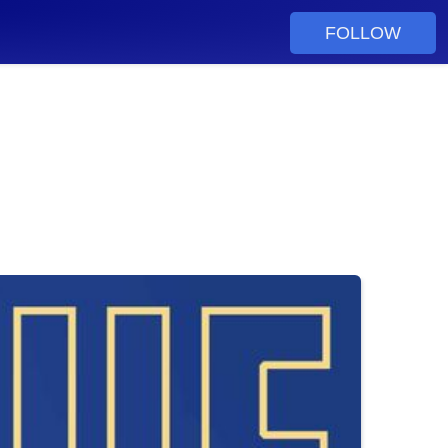
FOLLOW