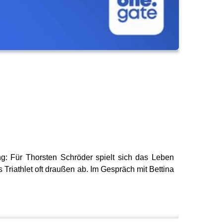
g: Für Thorsten Schröder spielt sich das Leben
riathlet oft draußen ab. Im Gespräch mit Bettina