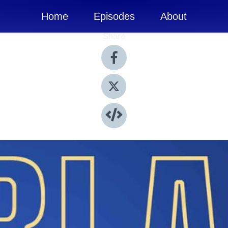
Home
Episodes
About
Share