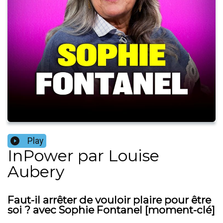
Play
InPower par Louise
Aubery
Faut-il arrêter de vouloir plaire pour être
soi ? avec Sophie Fontanel [moment-clé]