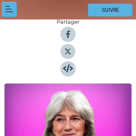
SUIVRE
Partager