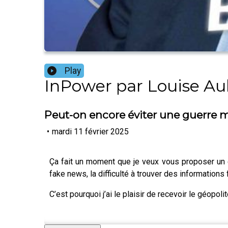
Play
InPower par Louise Au
Peut-on encore éviter une guerre m
•
mardi 11 février 2025
Ça fait un moment que je veux vous proposer un ép
fake news, la difficulté à trouver des informations 
C’est pourquoi j’ai le plaisir de recevoir le géopo