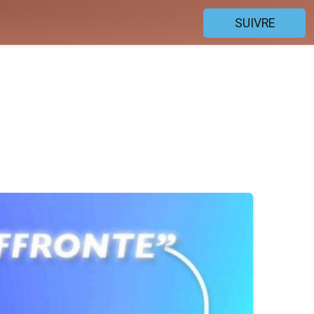
SUIVRE