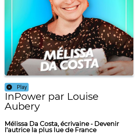
Play
InPower par Louise
Aubery
Mélissa Da Costa, écrivaine - Devenir
l'autrice la plus lue de France