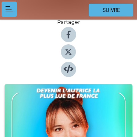
SUIVRE
Partager