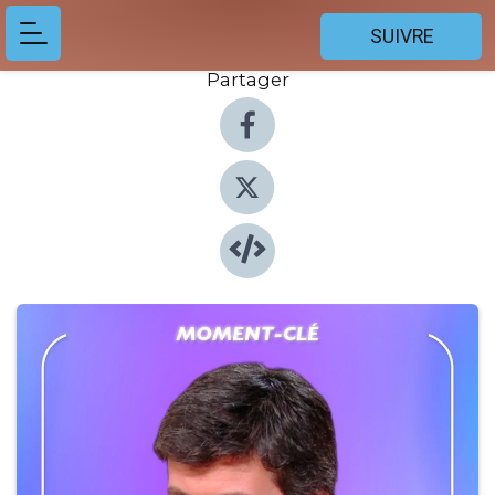
SUIVRE
Partager