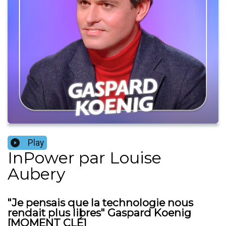
Play
InPower par Louise
Aubery
"Je pensais que la technologie nous
rendait plus libres" Gaspard Koenig
[MOMENT CLÉ]