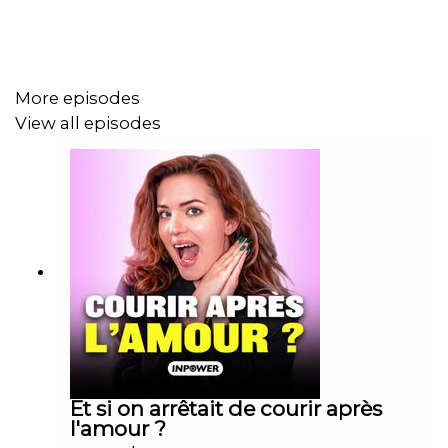
More episodes
View all episodes
Et si on arrêtait de courir après
l'amour ?