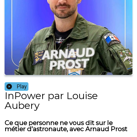
Play
InPower par Louise
Aubery
Ce que personne ne vous dit sur le
métier d’astronaute, avec Arnaud Prost