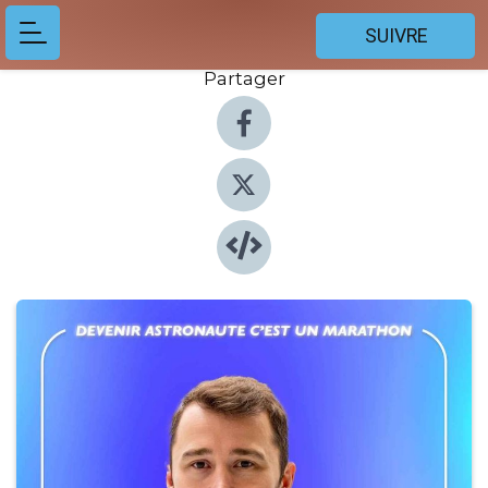
SUIVRE
Partager