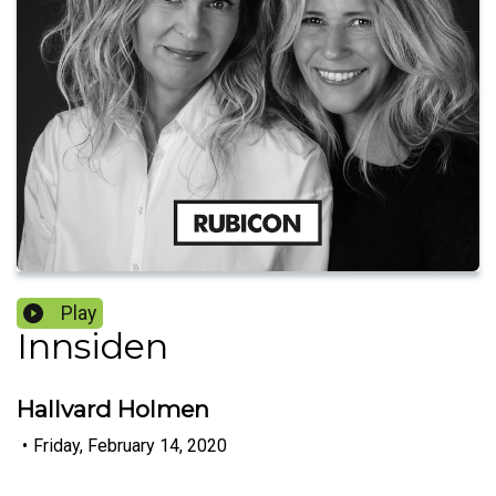
Play
Innsiden
Hallvard Holmen
•
Friday, February 14, 2020