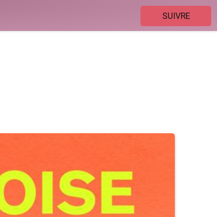
SUIVRE