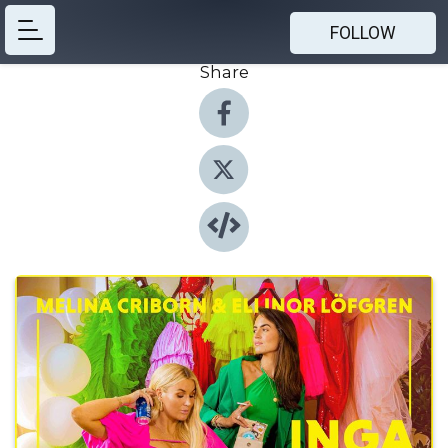
FOLLOW
Share