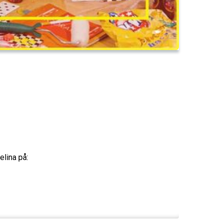
elina på: