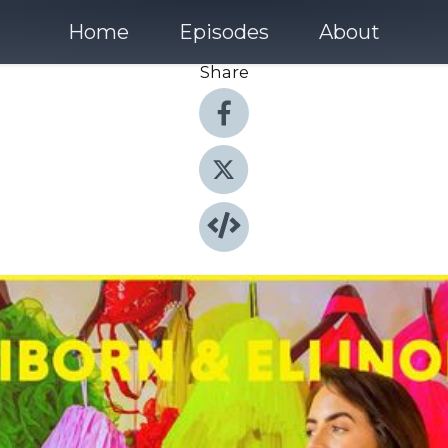
Home
Episodes
About
Share