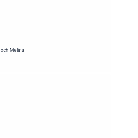
r och Melina