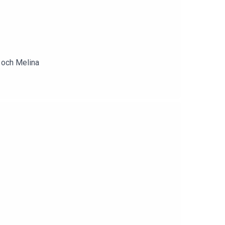
r och Melina