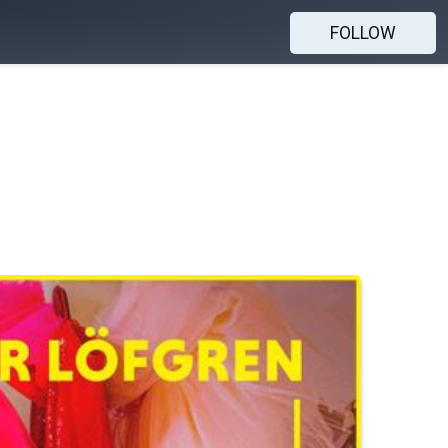
FOLLOW