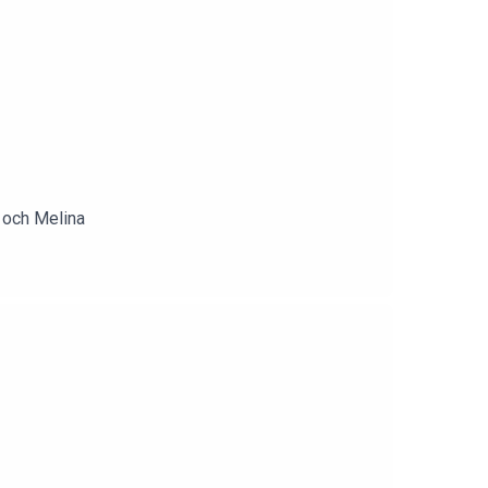
r och Melina