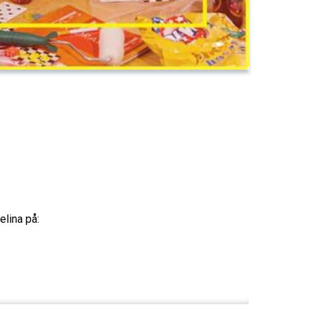
elina på: