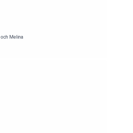
r och Melina