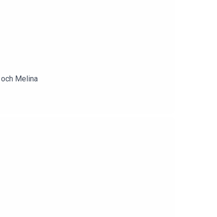
r och Melina