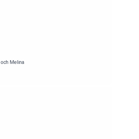
r och Melina