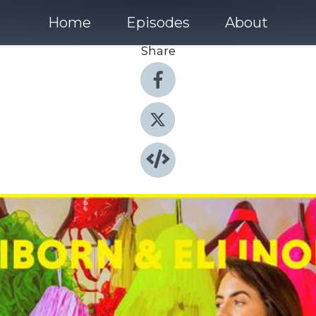
Home
Episodes
About
Share