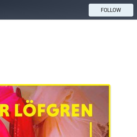
FOLLOW