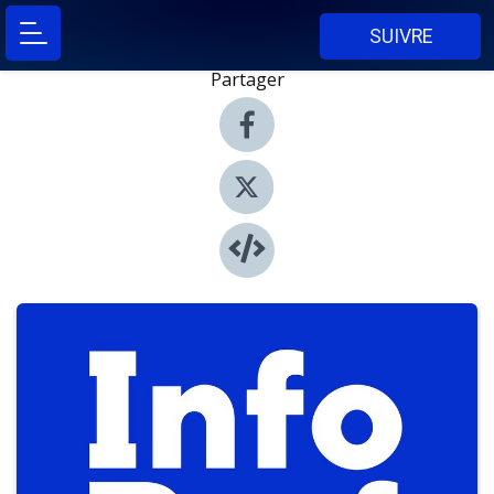
SUIVRE
Partager