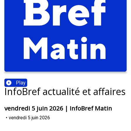
Play
InfoBref actualité et affaires
vendredi 5 juin 2026 | InfoBref Matin
•
vendredi 5 juin 2026