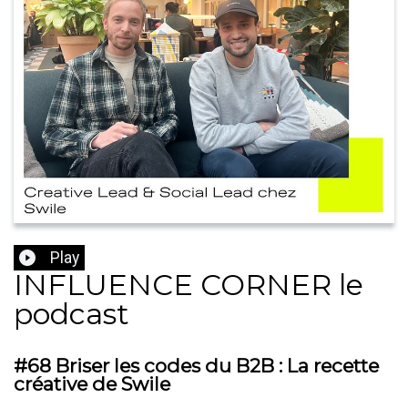
Play
INFLUENCE CORNER le
podcast
#68 Briser les codes du B2B : La recette
créative de Swile