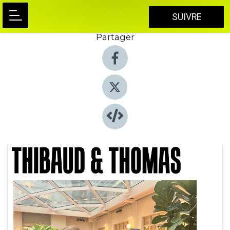
SUIVRE
Partager