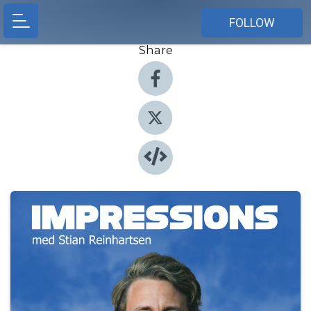
FOLLOW
Share