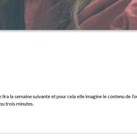
ira la semaine suivante et pour cela elle imagine le contenu de l’o
ou trois minutes.