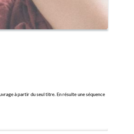
uvrage à partir du seul titre. En résulte une séquence