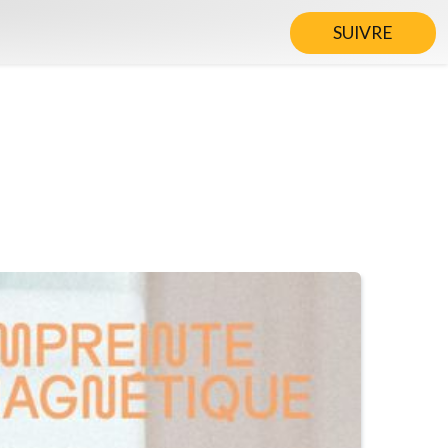
SUIVRE