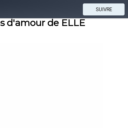
SUIVRE
ires d'amour de ELLE