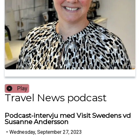
Play
Travel News podcast
Podcast-intervju med Visit Swedens vd
Susanne Andersson
•
Wednesday, September 27, 2023