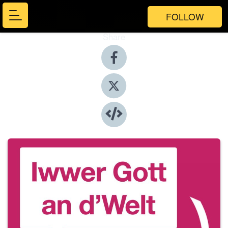
FOLLOW
Share