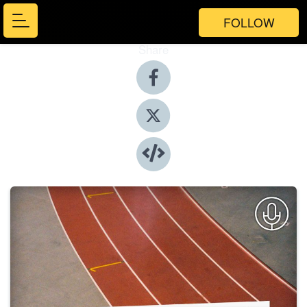
FOLLOW
Share