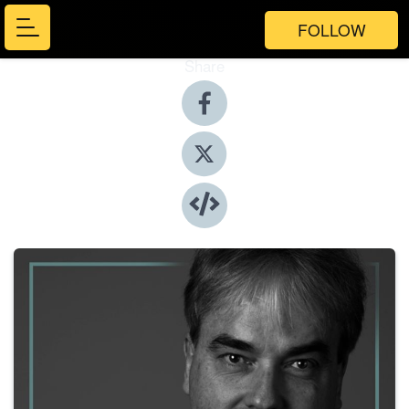
FOLLOW
Share