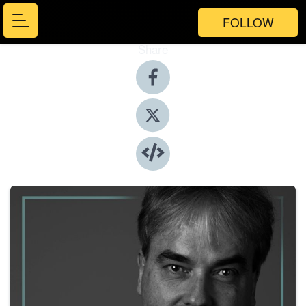
FOLLOW
Share