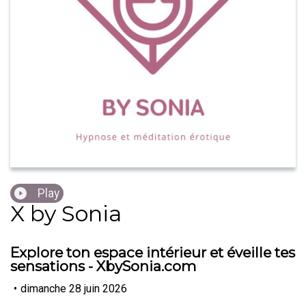
Play
X by Sonia
Explore ton espace intérieur et éveille tes
sensations - XbySonia.com
•
dimanche 28 juin 2026