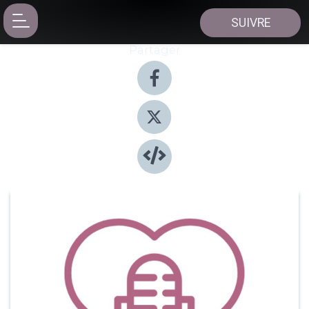
SUIVRE
Partager