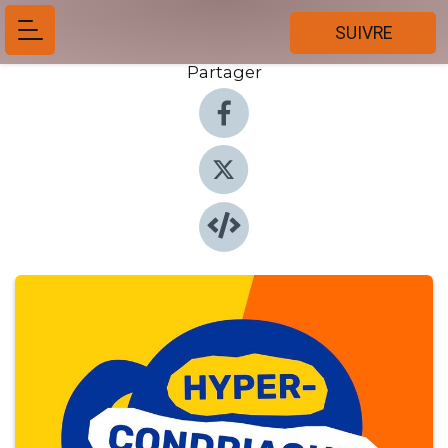
SUIVRE
Partager