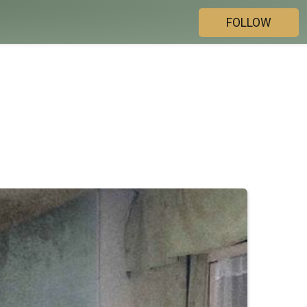
FOLLOW